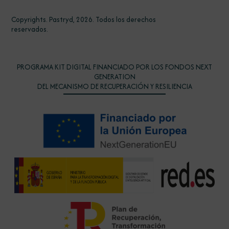
Copyrights. Pastryd, 2026. Todos los derechos
reservados.
PROGRAMA KIT DIGITAL FINANCIADO POR LOS FONDOS NEXT
GENERATION
DEL MECANISMO DE RECUPERACIÓN Y RESILIENCIA