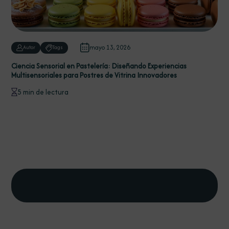
mayo 13, 2026
Autor
Tags
Ciencia Sensorial en Pastelería: Diseñando Experiencias
Multisensoriales para Postres de Vitrina Innovadores
5 min de lectura