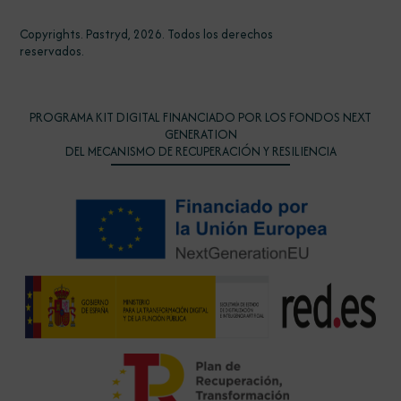
Copyrights. Pastryd, 2026. Todos los derechos
reservados.
PROGRAMA KIT DIGITAL FINANCIADO POR LOS FONDOS NEXT
GENERATION
DEL MECANISMO DE RECUPERACIÓN Y RESILIENCIA