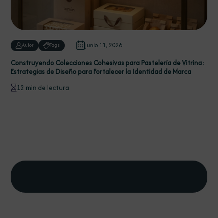
junio 11, 2026
Autor
Tags
Construyendo Colecciones Cohesivas para Pastelería de Vitrina:
Estrategias de Diseño para Fortalecer la Identidad de Marca
12 min de lectura