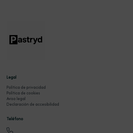
Legal
Política de privacidad
Política de cookies
Aviso legal
Declaración de accesibilidad
Teléfono