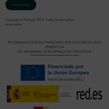
Copyrights. Pastryd, 2026. Todos los derechos
reservados.
PROGRAMA KIT DIGITAL FINANCIADO POR LOS FONDOS NEXT
GENERATION
DEL MECANISMO DE RECUPERACIÓN Y RESILIENCIA