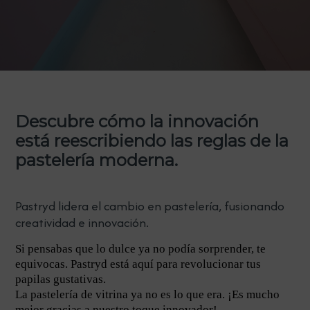
Descubre cómo la innovación
está reescribiendo las reglas de la
pastelería moderna.
Pastryd lidera el cambio en pastelería, fusionando
creatividad e innovación.
Si pensabas que lo dulce ya no podía sorprender, te
equivocas. Pastryd está aquí para revolucionar tus
papilas gustativas.
La pastelería de vitrina ya no es lo que era. ¡Es mucho
mejor gracias a nuestro toque innovador!